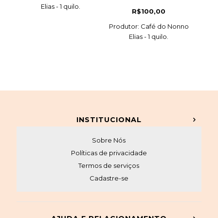
Elias - 1 quilo.
R$
100,00
Produtor: Café do Nonno
Elias - 1 quilo.
INSTITUCIONAL
Sobre Nós
Políticas de privacidade
Termos de serviços
Cadastre-se