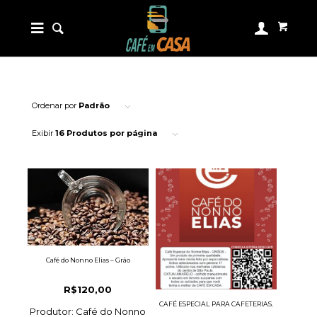
Ordenar por
Padrão
Exibir
16 Produtos por página
Café do Nonno Elias – Grão
R$
120,00
CAFÉ ESPECIAL PARA CAFETERIAS.
Produtor: Café do Nonno