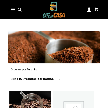
Ordenar por
Padrão
Exibir
16 Produtos por página