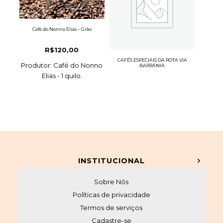
Café do Nonno Elias – Grão
R$
120,00
CAFÉS ESPECIAIS DA ROTA VIA
Produtor: Café do Nonno
BARRANIA
Elias - 1 quilo.
INSTITUCIONAL
Sobre Nós
Políticas de privacidade
Termos de serviços
Cadastre-se