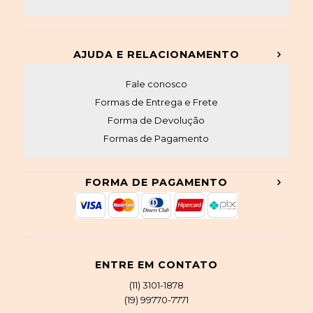
AJUDA E RELACIONAMENTO
Fale conosco
Formas de Entrega e Frete
Forma de Devolução
Formas de Pagamento
FORMA DE PAGAMENTO
ENTRE EM CONTATO
(11) 3101-1878
(19) 99770-7771